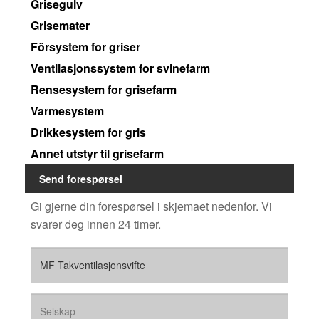
Grisegulv
Grisemater
Fôrsystem for griser
Ventilasjonssystem for svinefarm
Rensesystem for grisefarm
Varmesystem
Drikkesystem for gris
Annet utstyr til grisefarm
Send forespørsel
Gi gjerne din forespørsel i skjemaet nedenfor. Vi
svarer deg innen 24 timer.