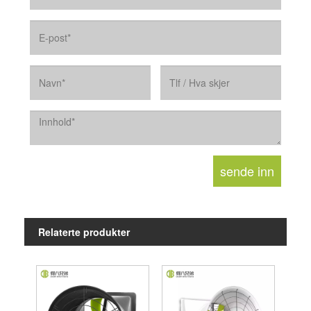
Relaterte produkter