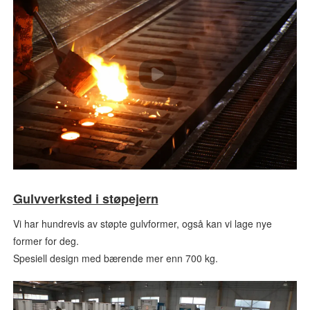
Gulvverksted i støpejern
Vi har hundrevis av støpte gulvformer, også kan vi lage nye
former for deg.
Spesiell design med bærende mer enn 700 kg.