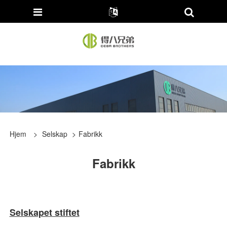
Hjem
>
Selskap
>
Fabrikk
Fabrikk
Selskapet stiftet