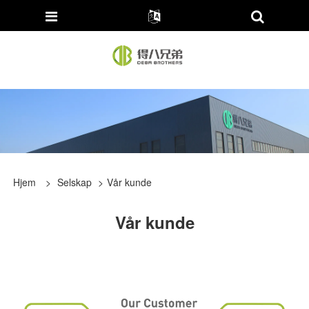
Hjem
>
Selskap
>
Vår kunde
Vår kunde