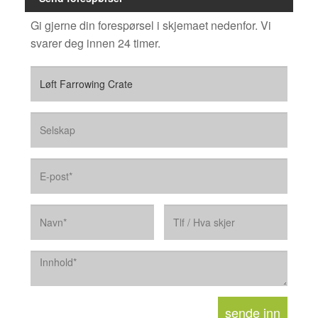
Gi gjerne din forespørsel i skjemaet nedenfor. Vi
svarer deg innen 24 timer.