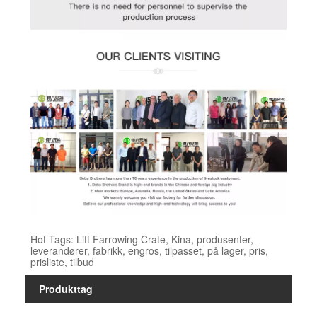
Hot Tags: Lift Farrowing Crate, Kina, produsenter,
leverandører, fabrikk, engros, tilpasset, på lager, pris,
prisliste, tilbud
Produkttag