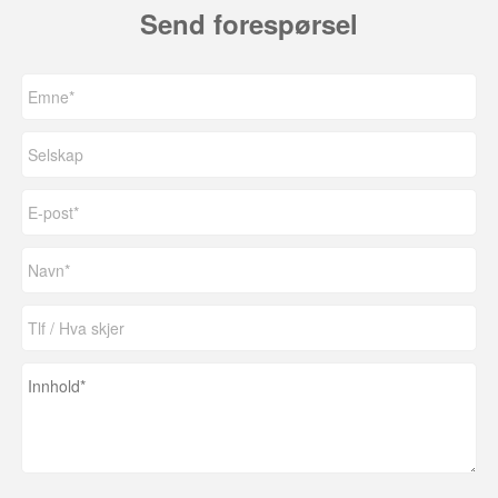
Send forespørsel