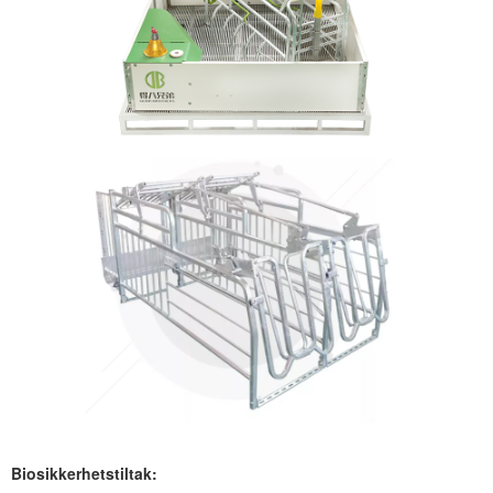
Biosikkerhetstiltak: